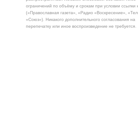
ограничений по объёму и срокам при условии ссылки 
(«Православная газета», «Радио «Воскресение», «Те
«Союз»). Никакого дополнительного согласования на
перепечатку или иное воспроизведение не требуется.