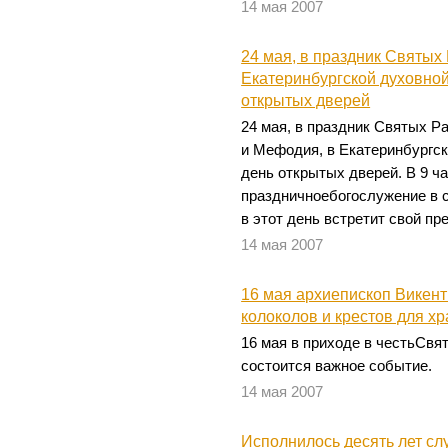
14 мая 2007
24 мая, в праздник Святых
Екатеринбургской духовно
открытых дверей
24 мая, в праздник Святых 
и Мефодия, в Екатеринбургс
день открытых дверей. В 9 ч
праздничноебогослужение в 
в этот день встретит свой п
14 мая 2007
16 мая архиепископ Викен
колоколов и крестов для х
16 мая в приходе в честьСвя
состоится важное событие.
14 мая 2007
Исполнилось десять лет сл