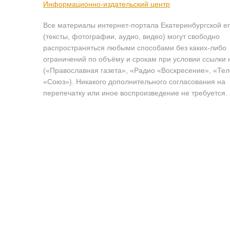
Информационно-издательский центр
Все материалы интернет-портала Екатеринбургской е
(тексты, фотографии, аудио, видео) могут свободно
распространяться любыми способами без каких-либо
ограничений по объёму и срокам при условии ссылки 
(«Православная газета», «Радио «Воскресение», «Те
«Союз»). Никакого дополнительного согласования на
перепечатку или иное воспроизведение не требуется.