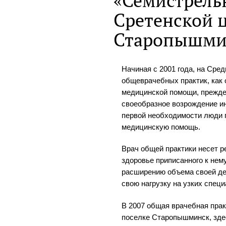
«Семистрельн
Сретенской 
Старопышми
Начиная с 2001 года, на Сре
общеврачебных практик, как 
медицинской помощи, прежде 
своеобразное возрождение и
первой необходимости люди 
медицинскую помощь.
Врач общей практики несет р
здоровье приписанного к нем
расширению объема своей де
свою нагрузку на узких специ
В 2007 общая врачебная прак
поселке Старопышминск, зде