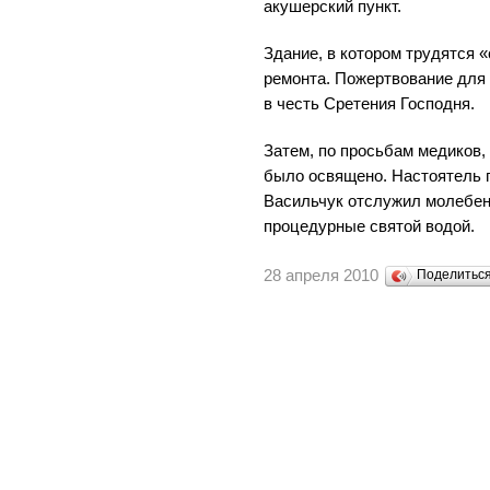
акушерский пункт.
Здание, в котором трудятся 
ремонта. Пожертвование для
в честь Сретения Господня.
Затем, по просьбам медиков
было освящено. Настоятель 
Васильчук отслужил молебен
процедурные святой водой.
28 апреля 2010
Поделитьс