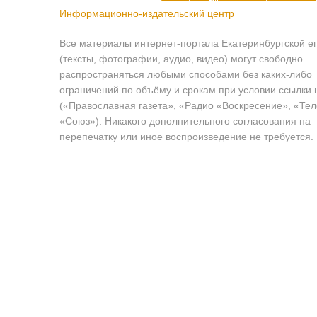
Информационно-издательский центр
Все материалы интернет-портала Екатеринбургской е
(тексты, фотографии, аудио, видео) могут свободно
распространяться любыми способами без каких-либо
ограничений по объёму и срокам при условии ссылки 
(«Православная газета», «Радио «Воскресение», «Те
«Союз»). Никакого дополнительного согласования на
перепечатку или иное воспроизведение не требуется.