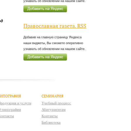
узнавать об обновлении на нашем сайте.
од
Православная газета. RSS
Добавив на главную страницу Яндекса
наши виджеты, Вы сможете оперативно
узнавать об обновлении на нашем сайте.
ТИПОГРАФИЯ
СЕМИНАРИЯ
родукция и услуги
Учебный процесс
 типографии
Абитуриентам
онтакты
Контакты
Библиотека