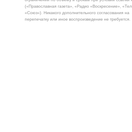
(«Православная газета», «Радио «Воскресение», «Те
«Союз»). Никакого дополнительного согласования на
перепечатку или иное воспроизведение не требуется.