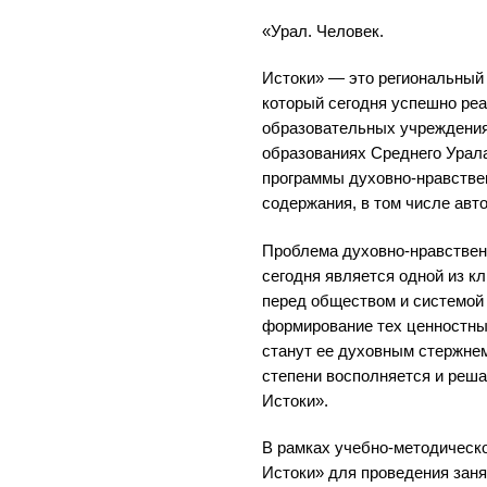
«Урал. Человек.
Истоки» — это региональный 
который сегодня успешно реа
образовательных учреждения
образованиях Среднего Урала
программы духовно-нравствен
содержания, в том числе авто
Проблема духовно-нравствен
сегодня является одной из к
перед обществом и системой
формирование тех ценностны
станут ее духовным стержне
степени восполняется и реша
Истоки».
В рамках учебно-методическо
Истоки» для проведения заня