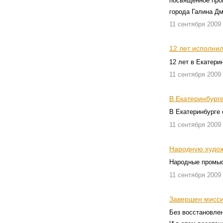
посвященное пров
города Галина Дм
11 сентября 2009
12 лет исполни
12 лет в Екатери
11 сентября 2009
В Екатеринбург
В Екатеринбурге 
11 сентября 2009
Народную худож
Народные промыс
11 сентября 2009
Завершен мисси
Без восстановлен