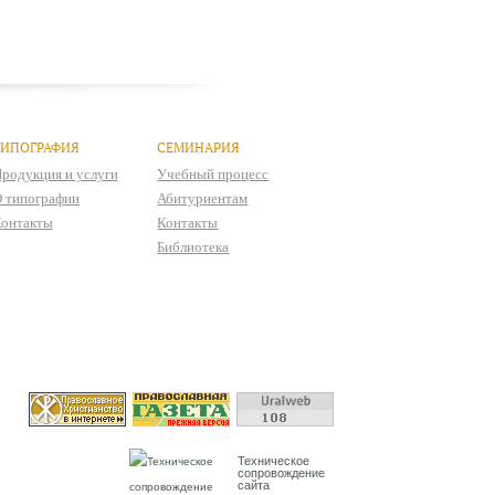
ТИПОГРАФИЯ
СЕМИНАРИЯ
родукция и услуги
Учебный процесс
 типографии
Абитуриентам
онтакты
Контакты
Библиотека
Техническое
сопровождение
сайта