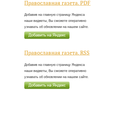
Православная газета. PDF
Добавив на главную страницу Яндекса
наши виджеты, Вы сможете оперативно
узнавать об обновлении на нашем сайте.
Православная газета. RSS
Добавив на главную страницу Яндекса
наши виджеты, Вы сможете оперативно
узнавать об обновлении на нашем сайте.