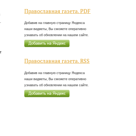
Православная газета. PDF
я
.
Добавив на главную страницу Яндекса
наши виджеты, Вы сможете оперативно
узнавать об обновлении на нашем сайте.
т
Православная газета. RSS
Добавив на главную страницу Яндекса
наши виджеты, Вы сможете оперативно
узнавать об обновлении на нашем сайте.