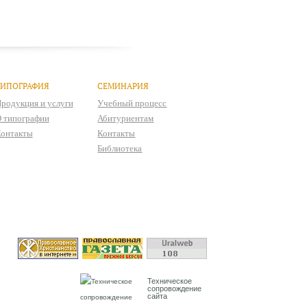
ТИПОГРАФИЯ
СЕМИНАРИЯ
родукция и услуги
Учебный процесс
 типографии
Абитуриентам
онтакты
Контакты
Библиотека
Техническое
сопровождение
сайта