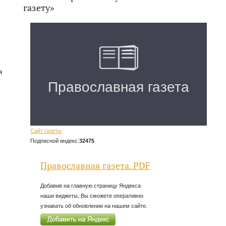
газету»
я
Сайт газеты
Подписной индекс:
32475
Православная газета. PDF
Добавив на главную страницу Яндекса
наши виджеты, Вы сможете оперативно
узнавать об обновлении на нашем сайте.