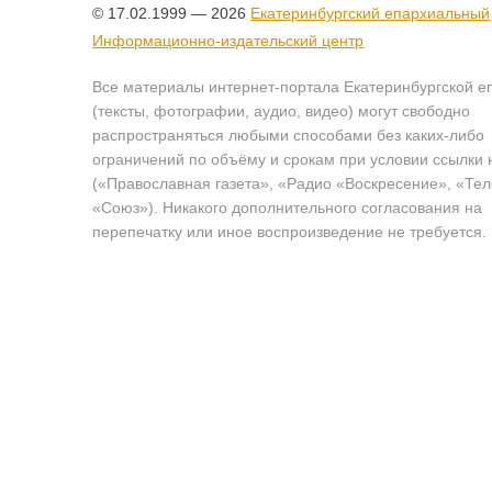
© 17.02.1999 — 2026
Екатеринбургский епархиальный
Информационно-издательский центр
Все материалы интернет-портала Екатеринбургской е
(тексты, фотографии, аудио, видео) могут свободно
распространяться любыми способами без каких-либо
ограничений по объёму и срокам при условии ссылки 
(«Православная газета», «Радио «Воскресение», «Те
«Союз»). Никакого дополнительного согласования на
перепечатку или иное воспроизведение не требуется.