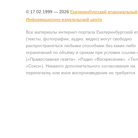
© 17.02.1999 — 2026
Екатеринбургский епархиальный
Информационно-издательский центр
Все материалы интернет-портала Екатеринбургской е
(тексты, фотографии, аудио, видео) могут свободно
распространяться любыми способами без каких-либо
ограничений по объёму и срокам при условии ссылки 
(«Православная газета», «Радио «Воскресение», «Те
«Союз»). Никакого дополнительного согласования на
перепечатку или иное воспроизведение не требуется.