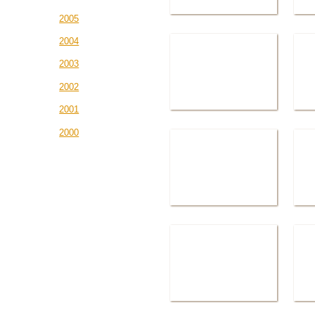
2005
2004
2003
2002
2001
2000