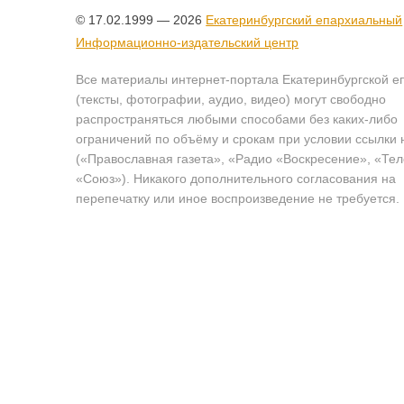
© 17.02.1999 — 2026
Екатеринбургский епархиальный
Информационно-издательский центр
Все материалы интернет-портала Екатеринбургской е
(тексты, фотографии, аудио, видео) могут свободно
распространяться любыми способами без каких-либо
ограничений по объёму и срокам при условии ссылки 
(«Православная газета», «Радио «Воскресение», «Те
«Союз»). Никакого дополнительного согласования на
перепечатку или иное воспроизведение не требуется.