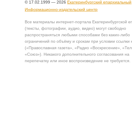
© 17.02.1999 — 2026
Екатеринбургский епархиальный
Информационно-издательский центр
Все материалы интернет-портала Екатеринбургской е
(тексты, фотографии, аудио, видео) могут свободно
распространяться любыми способами без каких-либо
ограничений по объёму и срокам при условии ссылки 
(«Православная газета», «Радио «Воскресение», «Те
«Союз»). Никакого дополнительного согласования на
перепечатку или иное воспроизведение не требуется.