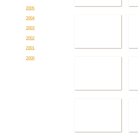
2005
2004
2003
2002
2001
2000