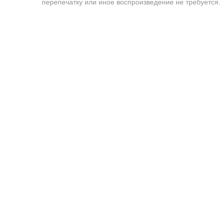
перепечатку или иное воспроизведение не требуется.