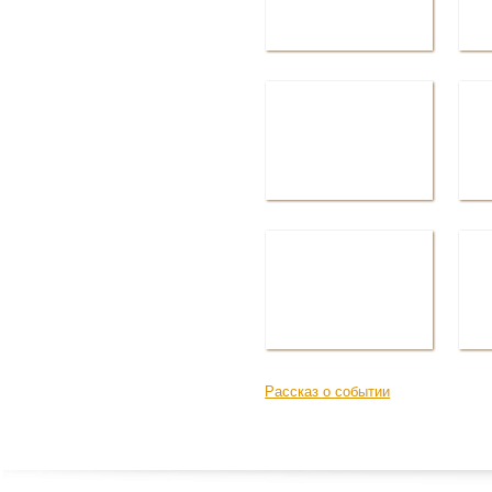
Рассказ о событии