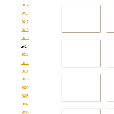
2019
2018
2017
2016
2015
2014
2013
2012
2011
2010
2009
2008
2007
2006