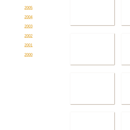
2005
2004
2003
2002
2001
2000