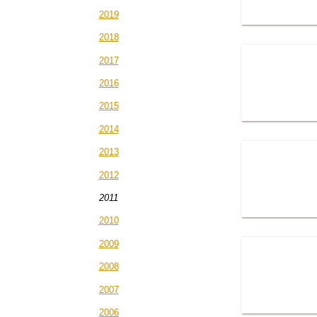
2019
2018
2017
2016
2015
2014
2013
2012
2011
2010
2009
2008
2007
2006