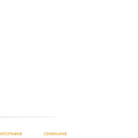
ТИПОГРАФИЯ
СЕМИНАРИЯ