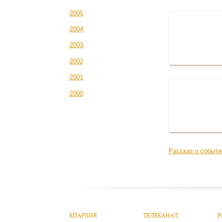
2005
2004
2003
2002
2001
2000
Рассказ о событи
ЕПАРХИЯ
ТЕЛЕКАНАЛ
Р