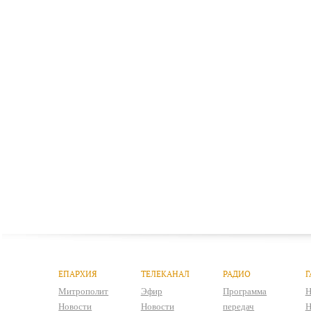
ЕПАРХИЯ
ТЕЛЕКАНАЛ
РАДИО
Г
Митрополит
Эфир
Программа
Н
Новости
Новости
передач
Н