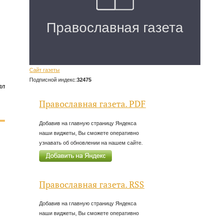
Сайт газеты
Подписной индекс:
32475
лл
Православная газета. PDF
Добавив на главную страницу Яндекса
наши виджеты, Вы сможете оперативно
узнавать об обновлении на нашем сайте.
Православная газета. RSS
Добавив на главную страницу Яндекса
наши виджеты, Вы сможете оперативно