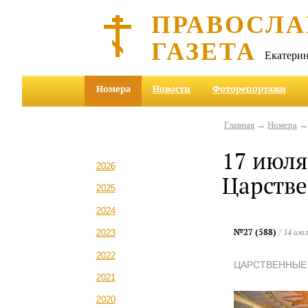
ПРАВОСЛА
ГАЗЕТА
Екатерин
Номера
Новости
Фоторепортажи
Главная
→
Номера
17 июля
2026
Царстве
2025
2024
№27 (588)
/ 14 июл
2023
2022
ЦАРСТВЕННЫЕ
2021
2020