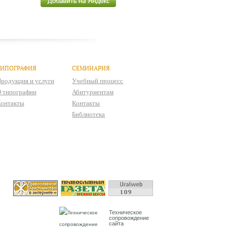
ТИПОГРАФИЯ
СЕМИНАРИЯ
родукция и услуги
Учебный процесс
 типографии
Абитуриентам
онтакты
Контакты
Библиотека
Техническое
сопровождение
сайта