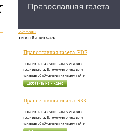
и»
А.
Сайт газеты
Подписной индекс:
32475
Православная газета. PDF
Добавив на главную страницу Яндекса
наши виджеты, Вы сможете оперативно
узнавать об обновлении на нашем сайте.
Православная газета. RSS
Добавив на главную страницу Яндекса
наши виджеты, Вы сможете оперативно
узнавать об обновлении на нашем сайте.