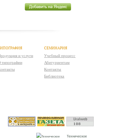
ТИПОГРАФИЯ
СЕМИНАРИЯ
родукция и услуги
Учебный процесс
 типографии
Абитуриентам
онтакты
Контакты
Библиотека
Техническое