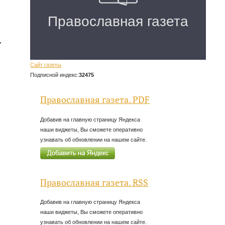
т
Сайт газеты
Подписной индекс:
32475
Православная газета. PDF
Добавив на главную страницу Яндекса
наши виджеты, Вы сможете оперативно
узнавать об обновлении на нашем сайте.
Православная газета. RSS
Добавив на главную страницу Яндекса
наши виджеты, Вы сможете оперативно
узнавать об обновлении на нашем сайте.