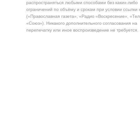
распространяться любыми способами без каких-либо
ограничений по объёму и срокам при условии ссылки 
(«Православная газета», «Радио «Воскресение», «Те
«Союз»). Никакого дополнительного согласования на
перепечатку или иное воспроизведение не требуется.