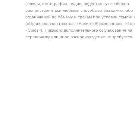
(тексты, фотографии, аудио, видео) могут свободно
распространяться любыми способами без каких-либо
ограничений по объёму и срокам при условии ссылки 
(«Православная газета», «Радио «Воскресение», «Те
«Союз»). Никакого дополнительного согласования на
перепечатку или иное воспроизведение не требуется.