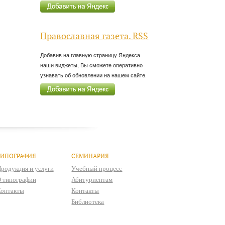
Православная газета. RSS
Добавив на главную страницу Яндекса
наши виджеты, Вы сможете оперативно
узнавать об обновлении на нашем сайте.
ТИПОГРАФИЯ
СЕМИНАРИЯ
родукция и услуги
Учебный процесс
 типографии
Абитуриентам
онтакты
Контакты
Библиотека