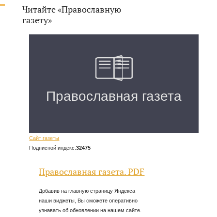
Читайте «Православную
газету»
Сайт газеты
Подписной индекс:
32475
Православная газета. PDF
Добавив на главную страницу Яндекса
наши виджеты, Вы сможете оперативно
узнавать об обновлении на нашем сайте.