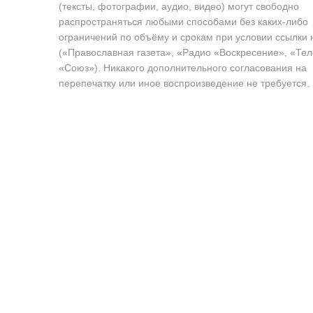
(тексты, фотографии, аудио, видео) могут свободно
распространяться любыми способами без каких-либо
ограничений по объёму и срокам при условии ссылки 
(«Православная газета», «Радио «Воскресение», «Те
«Союз»). Никакого дополнительного согласования на
перепечатку или иное воспроизведение не требуется.