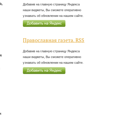
ю,
Добавив на главную страницу Яндекса
наши виджеты, Вы сможете оперативно
узнавать об обновлении на нашем сайте.
Православная газета. RSS
Добавив на главную страницу Яндекса
я
наши виджеты, Вы сможете оперативно
узнавать об обновлении на нашем сайте.
м
и