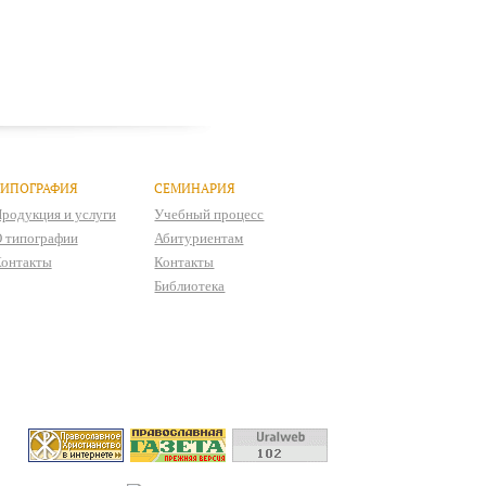
ТИПОГРАФИЯ
СЕМИНАРИЯ
родукция и услуги
Учебный процесс
 типографии
Абитуриентам
онтакты
Контакты
Библиотека