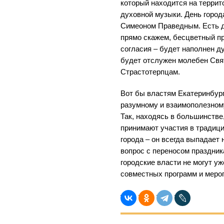
который находится на террит
духовной музыки. День города
Симеоном Праведным. Есть до
прямо скажем, бесцветный пр
согласия – будет наполнен д
будет отслужен молебен Св
Страстотерпцам.
Вот бы властям Екатеринбург
разумному и взаимополезном
Так, находясь в большинстве
принимают участия в традиц
города – он всегда выпадает 
вопрос с переносом праздник
городские власти не могут уж
совместных программ и меро