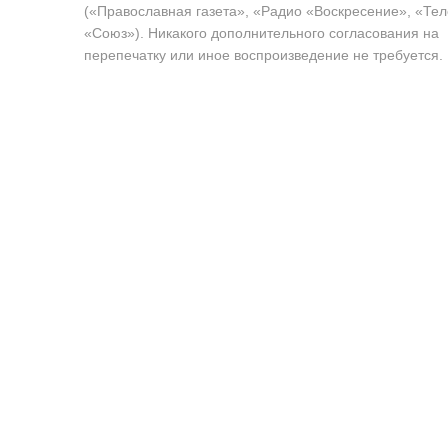
(«Православная газета», «Радио «Воскресение», «Те
«Союз»). Никакого дополнительного согласования на
перепечатку или иное воспроизведение не требуется.