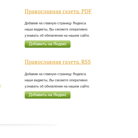
Православная газета. PDF
Добавив на главную страницу Яндекса
наши виджеты, Вы сможете оперативно
узнавать об обновлении на нашем сайте.
Православная газета. RSS
Добавив на главную страницу Яндекса
наши виджеты, Вы сможете оперативно
и
узнавать об обновлении на нашем сайте.