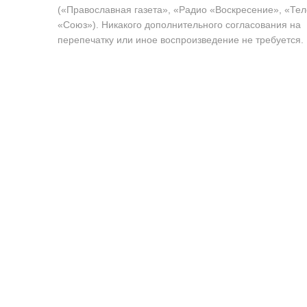
(«Православная газета», «Радио «Воскресение», «Те
«Союз»). Никакого дополнительного согласования на
перепечатку или иное воспроизведение не требуется.