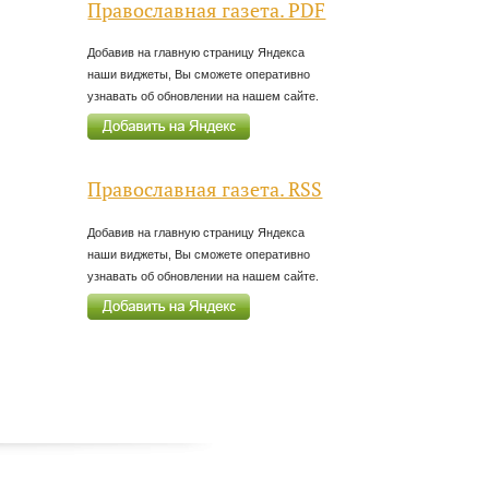
Православная газета. PDF
Добавив на главную страницу Яндекса
наши виджеты, Вы сможете оперативно
узнавать об обновлении на нашем сайте.
Православная газета. RSS
Добавив на главную страницу Яндекса
наши виджеты, Вы сможете оперативно
узнавать об обновлении на нашем сайте.