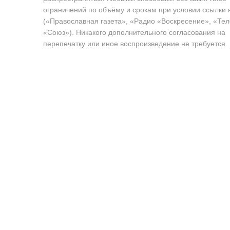
ограничений по объёму и срокам при условии ссылки 
(«Православная газета», «Радио «Воскресение», «Те
«Союз»). Никакого дополнительного согласования на
перепечатку или иное воспроизведение не требуется.