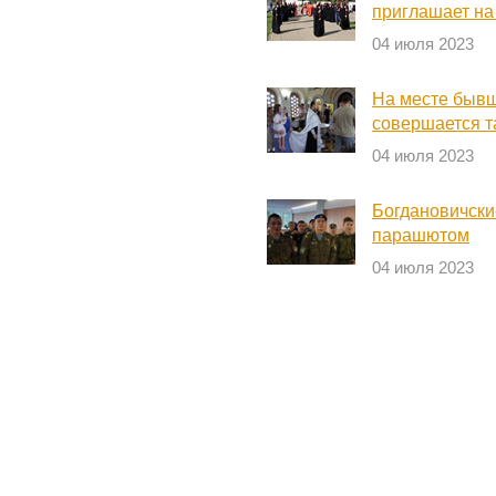
приглашает на
04 июля 2023
На месте бывш
совершается т
04 июля 2023
Богдановичски
парашютом
04 июля 2023