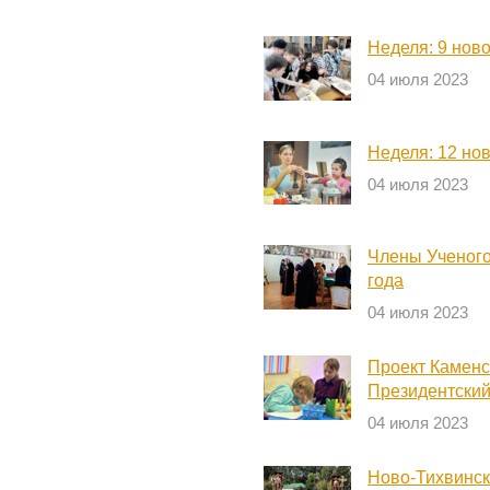
Неделя: 9 нов
04 июля 2023
Неделя: 12 но
04 июля 2023
Члены Ученого
года
04 июля 2023
Проект Каменс
Президентский
04 июля 2023
Ново-Тихвинск