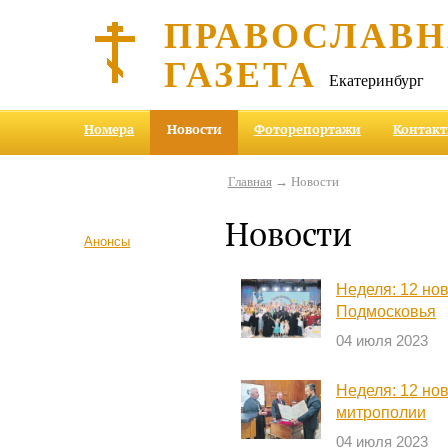
ПРАВОСЛАВ
ГАЗЕТА
Екатеринбург
Номера
Новости
Фоторепортажи
Контак
Главная
→ Новости
Новости
Анонсы
Неделя: 12 но
Подмосковья
04 июля 2023
Неделя: 12 но
митрополии
04 июля 2023