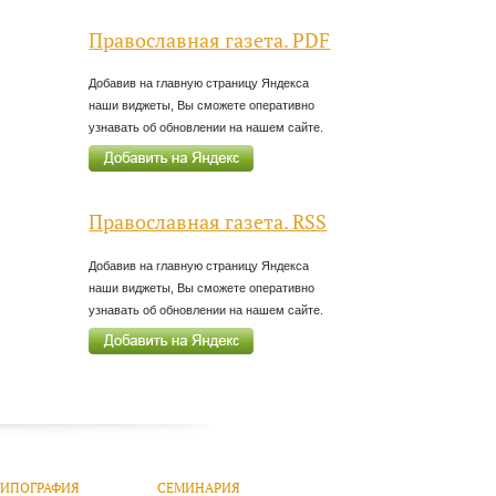
Православная газета. PDF
Добавив на главную страницу Яндекса
наши виджеты, Вы сможете оперативно
узнавать об обновлении на нашем сайте.
Православная газета. RSS
Добавив на главную страницу Яндекса
наши виджеты, Вы сможете оперативно
узнавать об обновлении на нашем сайте.
ТИПОГРАФИЯ
СЕМИНАРИЯ