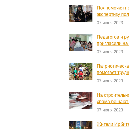
Полномочия п
экспертизу по
07 июня 2023
Педагогов и р
пригласили на
07 июня 2023
Патриотическа
помогает труд
07 июня 2023
На строительн
храма решают 
07 июня 2023
Жители Ирбита