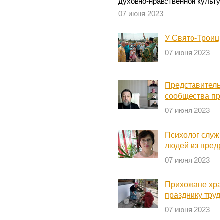
духовно-нравственной культ
07 июня 2023
У Свято-Троиц
07 июня 2023
Представитель
сообщества пр
07 июня 2023
Психолог служ
людей из пред
07 июня 2023
Прихожане хра
празднику тру
07 июня 2023