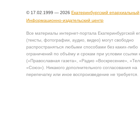
© 17.02.1999 — 2026
Екатеринбургский епархиальный
Информационно-издательский центр
Все материалы интернет-портала Екатеринбургской е
(тексты, фотографии, аудио, видео) могут свободно
распространяться любыми способами без каких-либо
ограничений по объёму и срокам при условии ссылки 
(«Православная газета», «Радио «Воскресение», «Те
«Союз»). Никакого дополнительного согласования на
перепечатку или иное воспроизведение не требуется.