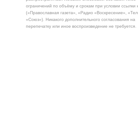
ограничений по объёму и срокам при условии ссылки 
(«Православная газета», «Радио «Воскресение», «Те
«Союз»). Никакого дополнительного согласования на
перепечатку или иное воспроизведение не требуется.