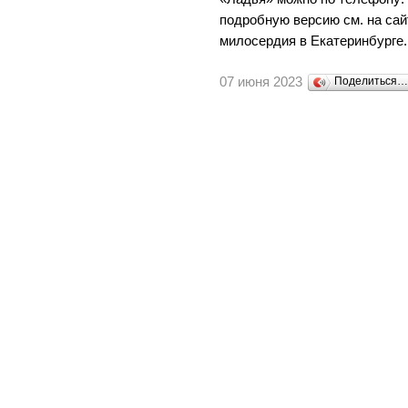
подробную версию см. на са
милосердия в Екатеринбурге.
07 июня 2023
Поделиться