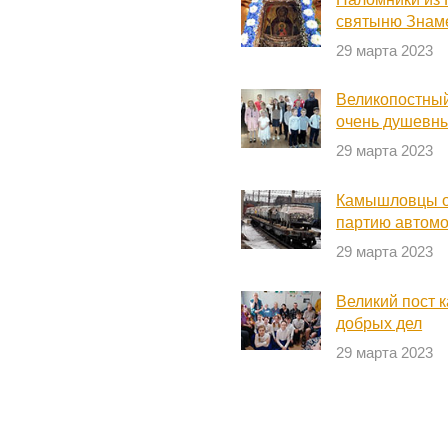
святыню Знам
29 марта 2023
Великопостный
очень душевн
29 марта 2023
Камышловцы о
партию автом
29 марта 2023
Великий пост 
добрых дел
29 марта 2023