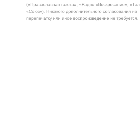
(«Православная газета», «Радио «Воскресение», «Те
«Союз»). Никакого дополнительного согласования на
перепечатку или иное воспроизведение не требуется.