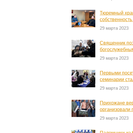
Тюремный хра
собственность
29 марта 2023
Священник по
богослужебны
29 марта 2023
Первыми посет
семинарии ста
29 марта 2023
Прихожане вер
организовали 
29 марта 2023
Паломники из 