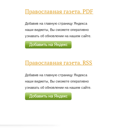
Православная газета. PDF
Добавив на главную страницу Яндекса
наши виджеты, Вы сможете оперативно
узнавать об обновлении на нашем сайте.
Православная газета. RSS
Добавив на главную страницу Яндекса
наши виджеты, Вы сможете оперативно
узнавать об обновлении на нашем сайте.