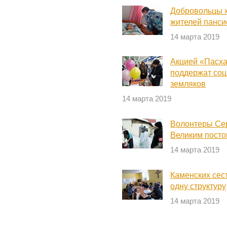
Добровольцы х
жителей панси
14 марта 2019
Акцией «Пасха
поддержат со
земляков
14 марта 2019
Волонтеры Се
Великим пост
14 марта 2019
Каменских сес
одну структуру
14 марта 2019