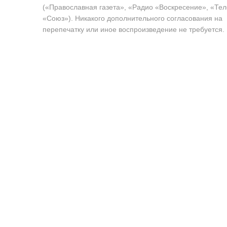
(«Православная газета», «Радио «Воскресение», «Те
«Союз»). Никакого дополнительного согласования на
перепечатку или иное воспроизведение не требуется.