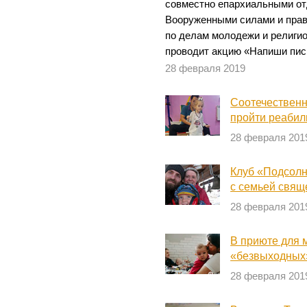
совместно епархиальными от
Вооруженными силами и пра
по делам молодежи и религио
проводит акцию «Напиши пис
28 февраля 2019
Соотечественн
пройти реаби
28 февраля 201
Клуб «Подсолн
с семьей свящ
28 февраля 201
В приюте для 
«безвыходных
28 февраля 201