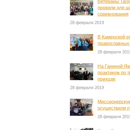
Ветераны Таги
провели для ш
соревнования
28 февраля 2019
В Каменской е
православных
28 февраля 201
На Ганиной Ям
практикум по 
приходе
28 февраля 2019
Миссионерскую
осуществили п
28 февраля 201