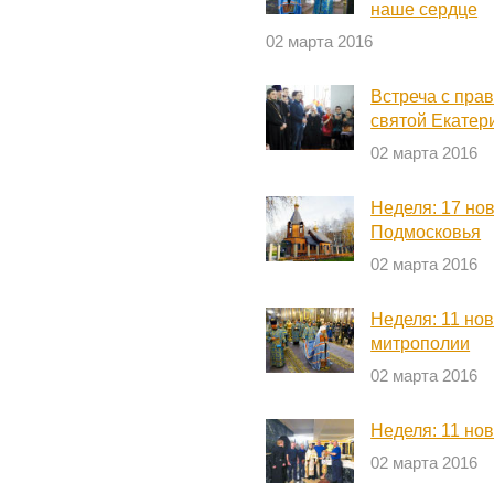
наше сердце
02 марта 2016
Встреча с пра
святой Екатер
02 марта 2016
Неделя: 17 но
Подмосковья
02 марта 2016
Неделя: 11 но
митрополии
02 марта 2016
Неделя: 11 но
02 марта 2016