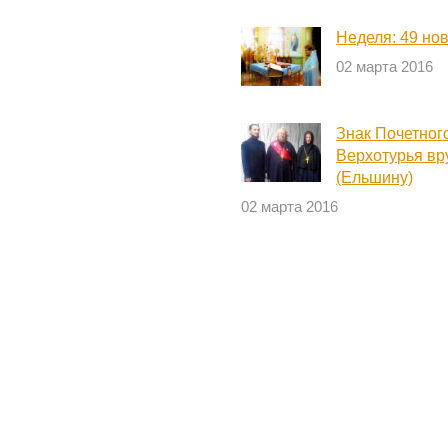
Неделя: 49 но
02 марта 2016
Знак Почетног
Верхотурья вр
(Ельшину)
02 марта 2016