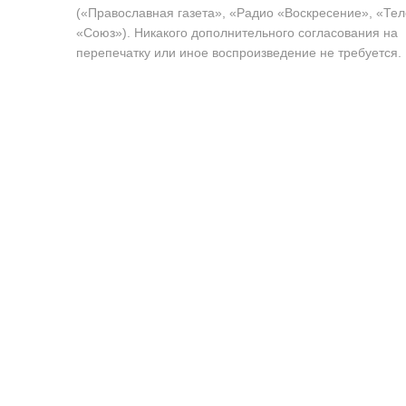
(«Православная газета», «Радио «Воскресение», «Те
«Союз»). Никакого дополнительного согласования на
перепечатку или иное воспроизведение не требуется.