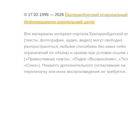
© 17.02.1999 — 2026
Екатеринбургский епархиальный
Информационно-издательский центр
Все материалы интернет-портала Екатеринбургской е
(тексты, фотографии, аудио, видео) могут свободно
распространяться любыми способами без каких-либо
ограничений по объёму и срокам при условии ссылки 
(«Православная газета», «Радио «Воскресение», «Те
«Союз»). Никакого дополнительного согласования на
перепечатку или иное воспроизведение не требуется.