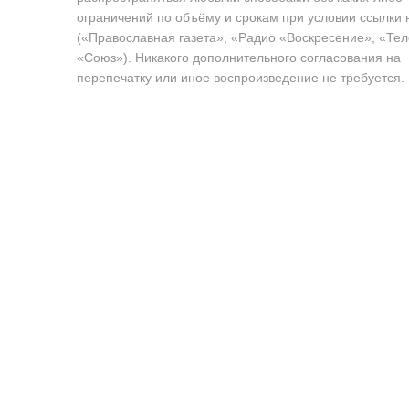
ограничений по объёму и срокам при условии ссылки 
(«Православная газета», «Радио «Воскресение», «Те
«Союз»). Никакого дополнительного согласования на
перепечатку или иное воспроизведение не требуется.