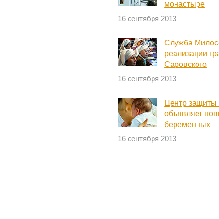
монастыре
16 сентября 2013
Служба Милосе
реализации г
Саровского
16 сентября 2013
Центр защиты
объявляет нов
беременных
16 сентября 2013