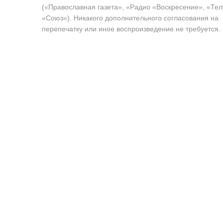
(«Православная газета», «Радио «Воскресение», «Те
«Союз»). Никакого дополнительного согласования на
перепечатку или иное воспроизведение не требуется.