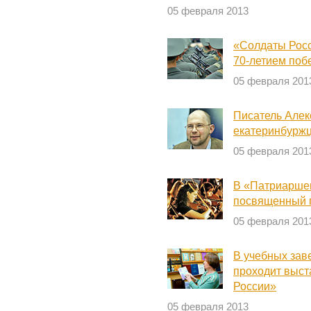
05 февраля 2013
«Солдаты Росс
70-летием поб
05 февраля 201
Писатель Алек
екатеринбурж
05 февраля 201
В «Патриаршем
посвященный 
05 февраля 201
В учебных зав
проходит выст
России»
05 февраля 2013