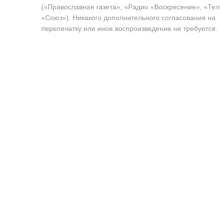
(«Православная газета», «Радио «Воскресение», «Те
«Союз»). Никакого дополнительного согласования на
перепечатку или иное воспроизведение не требуется.