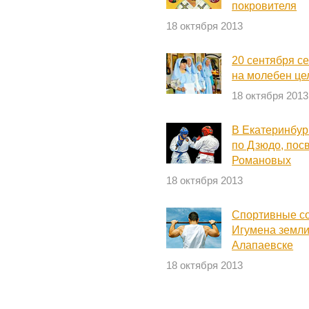
покровителя
18 октября 2013
20 сентября с
на молебен це
18 октября 2013
В Екатеринбур
по Дзюдо, по
Романовых
18 октября 2013
Спортивные со
Игумена земли
Алапаевске
18 октября 2013