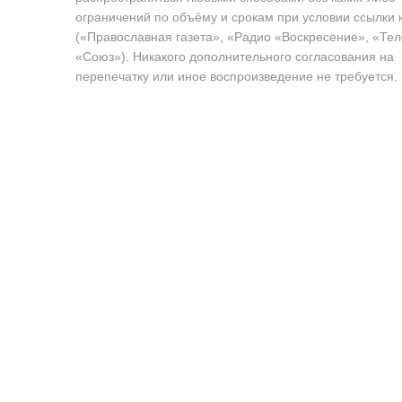
ограничений по объёму и срокам при условии ссылки 
(«Православная газета», «Радио «Воскресение», «Те
«Союз»). Никакого дополнительного согласования на
перепечатку или иное воспроизведение не требуется.