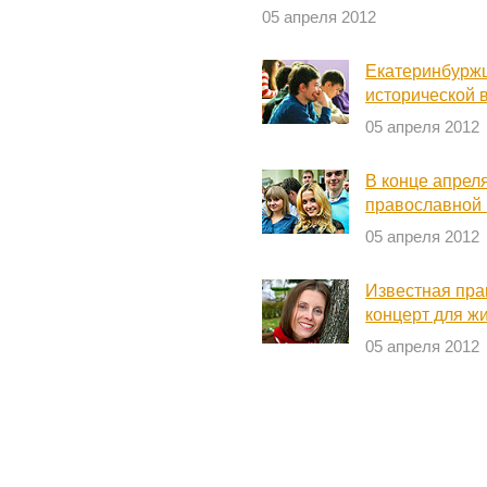
05 апреля 2012
Екатеринбуржц
исторической 
05 апреля 2012
В конце апреля
православной
05 апреля 2012
Известная пра
концерт для ж
05 апреля 2012