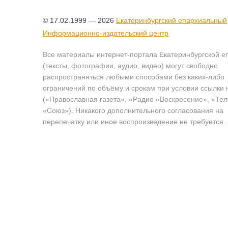
© 17.02.1999 — 2026
Екатеринбургский епархиальный
Информационно-издательский центр
Все материалы интернет-портала Екатеринбургской е
(тексты, фотографии, аудио, видео) могут свободно
распространяться любыми способами без каких-либо
ограничений по объёму и срокам при условии ссылки 
(«Православная газета», «Радио «Воскресение», «Те
«Союз»). Никакого дополнительного согласования на
перепечатку или иное воспроизведение не требуется.