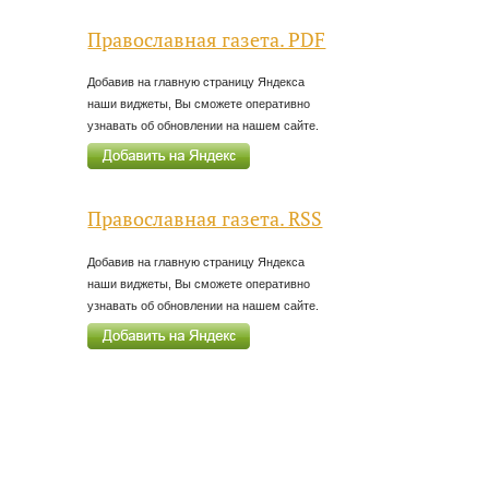
Православная газета. PDF
Добавив на главную страницу Яндекса
наши виджеты, Вы сможете оперативно
узнавать об обновлении на нашем сайте.
Православная газета. RSS
Добавив на главную страницу Яндекса
наши виджеты, Вы сможете оперативно
узнавать об обновлении на нашем сайте.