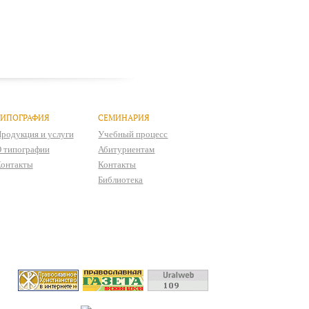
ТИПОГРАФИЯ
СЕМИНАРИЯ
родукция и услуги
Учебный процесс
 типографии
Абитуриентам
онтакты
Контакты
Библиотека