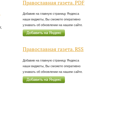
Православная газета. PDF
,
Добавив на главную страницу Яндекса
наши виджеты, Вы сможете оперативно
узнавать об обновлении на нашем сайте.
у,
Православная газета. RSS
Добавив на главную страницу Яндекса
наши виджеты, Вы сможете оперативно
узнавать об обновлении на нашем сайте.