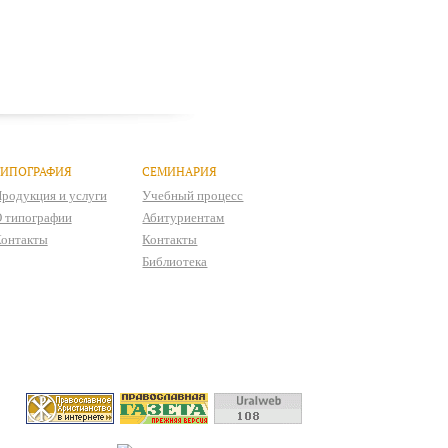
ТИПОГРАФИЯ
СЕМИНАРИЯ
родукция и услуги
Учебный процесс
 типографии
Абитуриентам
онтакты
Контакты
Библиотека