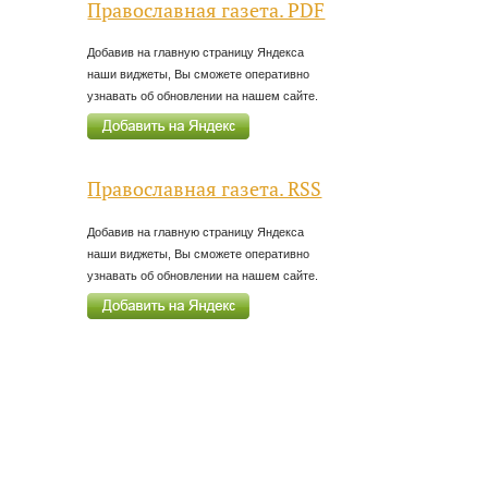
Православная газета. PDF
Добавив на главную страницу Яндекса
наши виджеты, Вы сможете оперативно
узнавать об обновлении на нашем сайте.
Православная газета. RSS
Добавив на главную страницу Яндекса
наши виджеты, Вы сможете оперативно
узнавать об обновлении на нашем сайте.