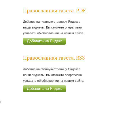
Православная газета. PDF
Добавив на главную страницу Яндекса
наши виджеты, Вы сможете оперативно
узнавать об обновлении на нашем сайте.
Православная газета. RSS
Добавив на главную страницу Яндекса
наши виджеты, Вы сможете оперативно
узнавать об обновлении на нашем сайте.
ы