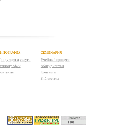
ТИПОГРАФИЯ
СЕМИНАРИЯ
родукция и услуги
Учебный процесс
 типографии
Абитуриентам
онтакты
Контакты
Библиотека