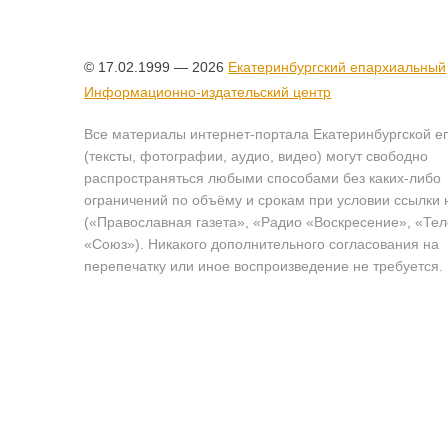
© 17.02.1999 — 2026
Екатеринбургский епархиальный
Информационно-издательский центр
Все материалы интернет-портала Екатеринбургской е
(тексты, фотографии, аудио, видео) могут свободно
распространяться любыми способами без каких-либо
ограничений по объёму и срокам при условии ссылки 
(«Православная газета», «Радио «Воскресение», «Те
«Союз»). Никакого дополнительного согласования на
перепечатку или иное воспроизведение не требуется.