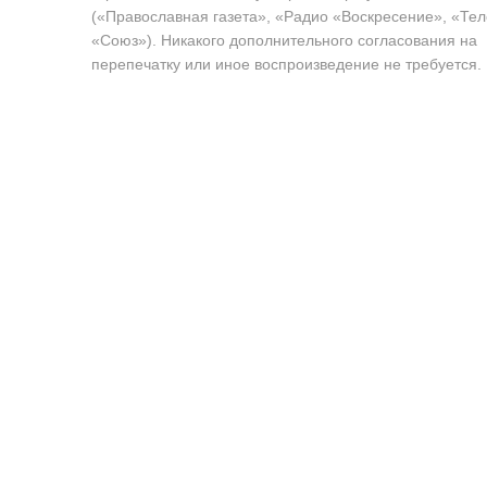
(«Православная газета», «Радио «Воскресение», «Те
«Союз»). Никакого дополнительного согласования на
перепечатку или иное воспроизведение не требуется.