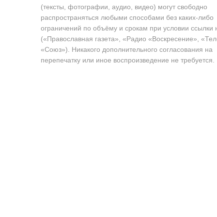
(тексты, фотографии, аудио, видео) могут свободно
распространяться любыми способами без каких-либо
ограничений по объёму и срокам при условии ссылки 
(«Православная газета», «Радио «Воскресение», «Те
«Союз»). Никакого дополнительного согласования на
перепечатку или иное воспроизведение не требуется.